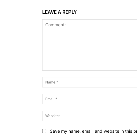
LEAVE A REPLY
Comment:
Save my name, email, and website in this b