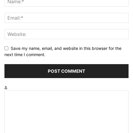
Save my name, email, and website in this browser for the
next time I comment.
Δ