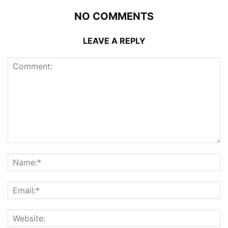
NO COMMENTS
LEAVE A REPLY