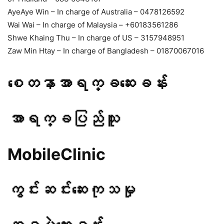
AyeAye Win – In charge of Australia – 0478126592
Wai Wai – In charge of Malaysia – +60183561286
Shwe Khaing Thu – In charge of US – 3157948951
Zaw Min Htay – In charge of Bangladesh – 01870067016
စေတနာအာရက္ခဆေးခန်း
အာရက္ခပြည်သူ
MobileClinic
ကွင်းဆင်းဆေးကုသမှု