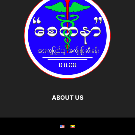
ABOUT US