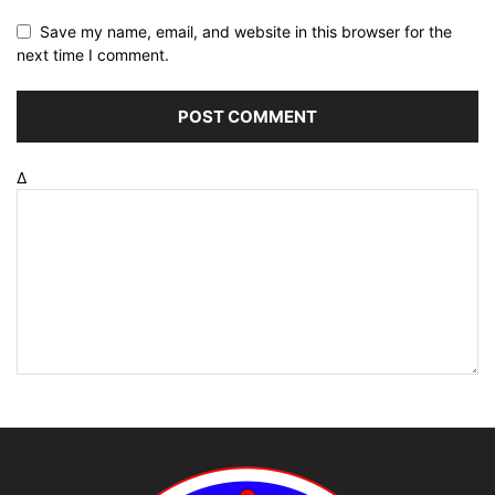
Save my name, email, and website in this browser for the
next time I comment.
Δ